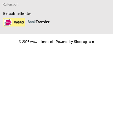
Ruitersport
Betaalmethodes
© 2026 www.selenzo.nl - Powered by Shoppagina.nl