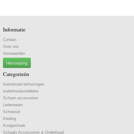
Informatie
Contact
Over ons
Voorwaarden
Herroeping
Categorieën
Autosleutel behuizingen
onderhoudsmiddelen
Schoen accessoires
Lederwaren
Schoeisel
Kleding
Koopjeshoek
Schaats Accessoires & Onderhoud