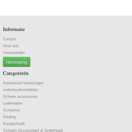
Informatie
Contact
Over ons
Voorwaarden
Herroeping
Categorieën
Autosleutel behuizingen
onderhoudsmiddelen
Schoen accessoires
Lederwaren
Schoeisel
Kleding
Koopjeshoek
Schaats Accessoires & Onderhoud