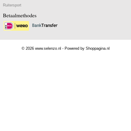
Ruitersport
Betaalmethodes
© 2026 www.selenzo.nl - Powered by Shoppagina.nl