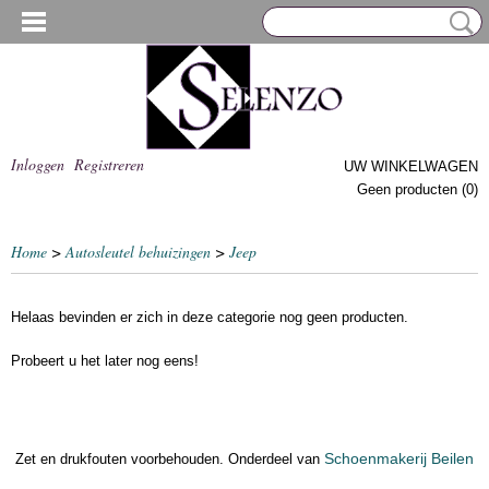
Inloggen
Registreren
UW WINKELWAGEN
Geen producten
(0)
Home
>
Autosleutel behuizingen
>
Jeep
Helaas bevinden er zich in deze categorie nog geen producten.
Probeert u het later nog eens!
Schoenmakerij Beilen
Zet en drukfouten voorbehouden. Onderdeel van