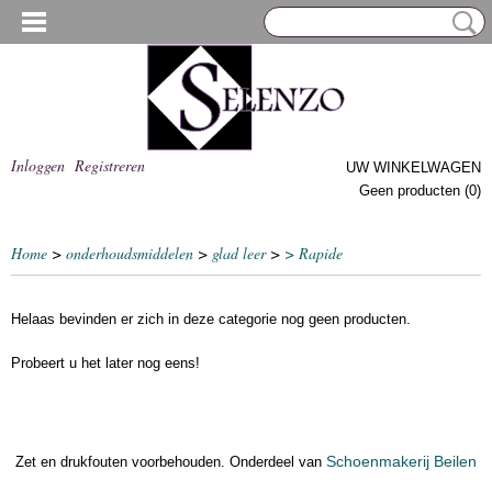
Inloggen
Registreren
UW WINKELWAGEN
Geen producten
(0)
Home
>
onderhoudsmiddelen
>
glad leer
>
> Rapide
Helaas bevinden er zich in deze categorie nog geen producten.
Probeert u het later nog eens!
Schoenmakerij Beilen
Zet en drukfouten voorbehouden. Onderdeel van