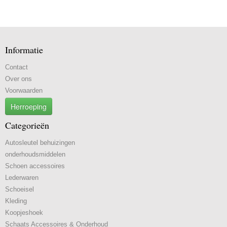
Informatie
Contact
Over ons
Voorwaarden
Herroeping
Categorieën
Autosleutel behuizingen
onderhoudsmiddelen
Schoen accessoires
Lederwaren
Schoeisel
Kleding
Koopjeshoek
Schaats Accessoires & Onderhoud