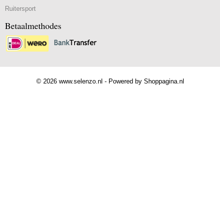
Ruitersport
Betaalmethodes
© 2026 www.selenzo.nl - Powered by Shoppagina.nl