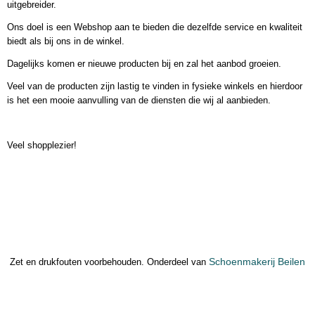
uitgebreider.
Ons doel is een Webshop aan te bieden die dezelfde service en kwaliteit
biedt als bij ons in de winkel.
Dagelijks komen er nieuwe producten bij en zal het aanbod groeien.
Veel van de producten zijn lastig te vinden in fysieke winkels en hierdoor
is het een mooie aanvulling van de diensten die wij al aanbieden.
Veel shopplezier!
Schoenmakerij Beilen
Zet en drukfouten voorbehouden. Onderdeel van