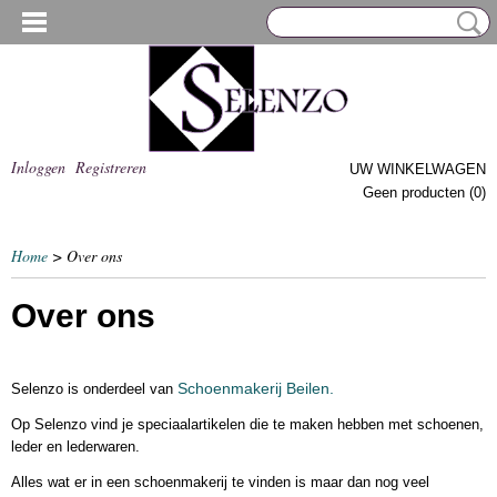
Inloggen
Registreren
UW WINKELWAGEN
Geen producten
(0)
Home
> Over ons
Over ons
Schoenmakerij Beilen.
Selenzo is onderdeel van
Op Selenzo vind je speciaalartikelen die te maken hebben met schoenen,
leder en lederwaren.
Alles wat er in een schoenmakerij te vinden is maar dan nog veel