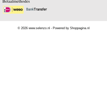
Betaalmethodes
© 2026 www.selenzo.nl - Powered by Shoppagina.nl