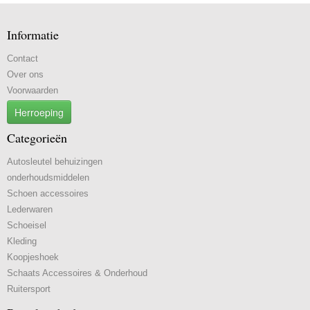
Informatie
Contact
Over ons
Voorwaarden
Herroeping
Categorieën
Autosleutel behuizingen
onderhoudsmiddelen
Schoen accessoires
Lederwaren
Schoeisel
Kleding
Koopjeshoek
Schaats Accessoires & Onderhoud
Ruitersport