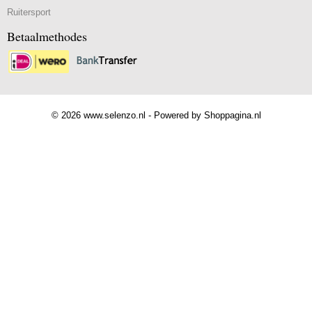
Ruitersport
Betaalmethodes
© 2026 www.selenzo.nl - Powered by Shoppagina.nl