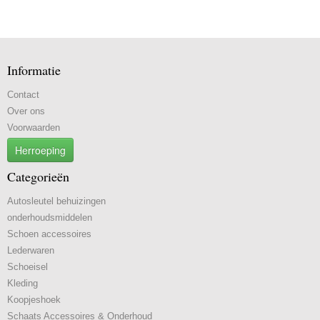
Informatie
Contact
Over ons
Voorwaarden
Herroeping
Categorieën
Autosleutel behuizingen
onderhoudsmiddelen
Schoen accessoires
Lederwaren
Schoeisel
Kleding
Koopjeshoek
Schaats Accessoires & Onderhoud