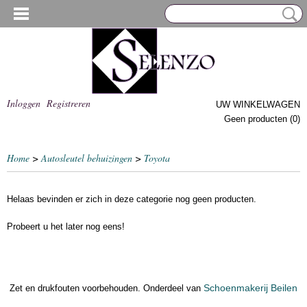
Inloggen
Registreren
UW WINKELWAGEN
Geen producten
(0)
Home
>
Autosleutel behuizingen
>
Toyota
Helaas bevinden er zich in deze categorie nog geen producten.
Probeert u het later nog eens!
Schoenmakerij Beilen
Zet en drukfouten voorbehouden. Onderdeel van