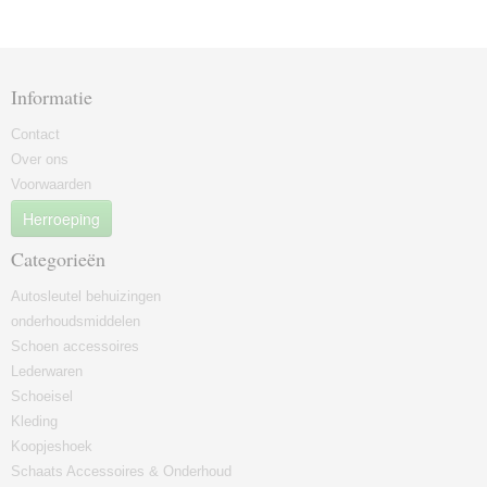
Informatie
Contact
Over ons
Voorwaarden
Herroeping
Categorieën
Autosleutel behuizingen
onderhoudsmiddelen
Schoen accessoires
Lederwaren
Schoeisel
Kleding
Koopjeshoek
Schaats Accessoires & Onderhoud