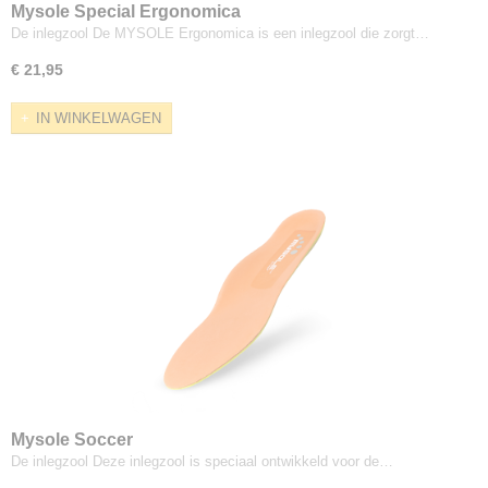
Mysole Special Ergonomica
De inlegzool De MYSOLE Ergonomica is een inlegzool die zorgt…
€ 21,95
IN WINKELWAGEN
Mysole Soccer
De inlegzool Deze inlegzool is speciaal ontwikkeld voor de…