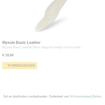
Mysole Basic Leather
Mysole Basic Leather Deze inlegzool bewijst zich al jaren…
€ 19,95
IN WINKELWAGEN
Schoenmakerij Beilen
Zet en drukfouten voorbehouden. Onderdeel van