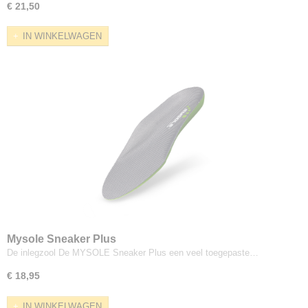
€ 21,50
IN WINKELWAGEN
Mysole Sneaker Plus
De inlegzool De MYSOLE Sneaker Plus een veel toegepaste…
€ 18,95
IN WINKELWAGEN