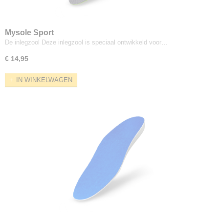
Mysole Sport
De inlegzool Deze inlegzool is speciaal ontwikkeld voor…
€ 14,95
IN WINKELWAGEN