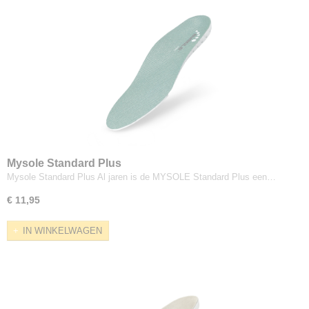
Mysole Standard Plus
Mysole Standard Plus Al jaren is de MYSOLE Standard Plus een…
€ 11,95
IN WINKELWAGEN