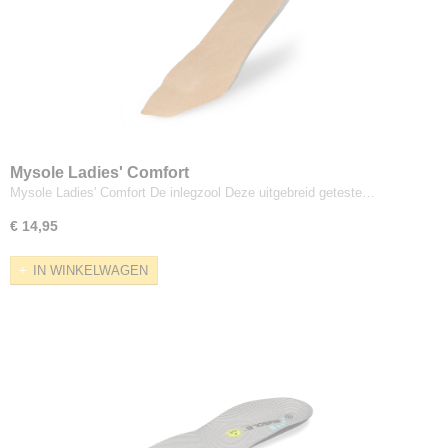
Mysole Ladies' Comfort
Mysole Ladies' Comfort De inlegzool Deze uitgebreid geteste…
€ 14,95
IN WINKELWAGEN