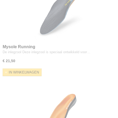
Mysole Running
De inlegzool Deze inlegzool is speciaal ontwikkeld voor…
€ 21,50
IN WINKELWAGEN