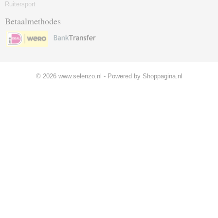
Ruitersport
Betaalmethodes
© 2026 www.selenzo.nl - Powered by Shoppagina.nl