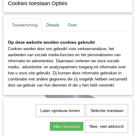
Cookies toestaan Opties
IN WINKELWAGEN
Toestemming
Details
Over
Op deze website worden cookies gebruikt
Cookies worden door ons gebruikt voor verkeersanalyse, het
aanbieden van sociale media-functies en het personaliseren van
Ook interessant
informatie en advertenties. Daarnaast verlenen we onze sociale
media-, advertentie- en analysepartners toegang tot informatie over
hoe u onze site gebruikt. Zij kunnen deze informatie gebruiken in
combinatie met andere gegevens die zij mogelijk hebben verzameld
door uw gebruik van hun diensten of die u hen hebt verstrekt.
Later opnieuw tonen
Selectie toestaan
Alles toestaan
Nee, niet akkoord