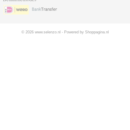
© 2026 www.selenzo.nl - Powered by Shoppagina.nl