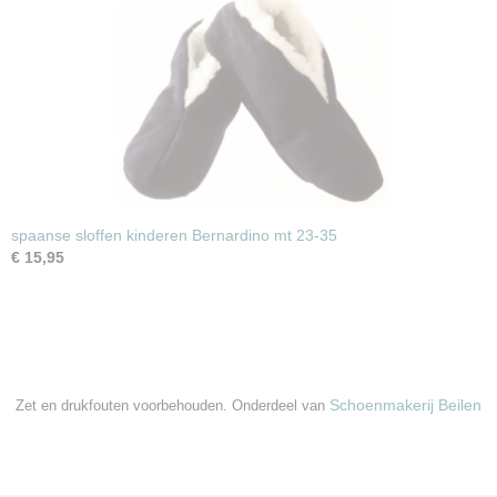
spaanse sloffen kinderen Bernardino mt 23-35
€ 15,95
Schoenmakerij Beilen
Zet en drukfouten voorbehouden. Onderdeel van