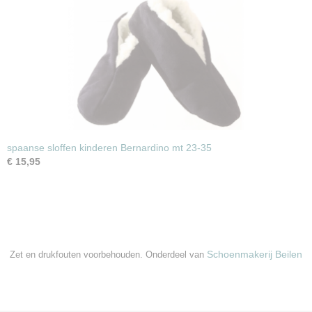
spaanse sloffen kinderen Bernardino mt 23-35
€ 15,95
Schoenmakerij Beilen
Zet en drukfouten voorbehouden. Onderdeel van