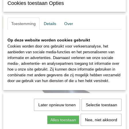
Cookies toestaan Opties
IN WINKELWAGEN
Toestemming
Details
Over
Op deze website worden cookies gebruikt
Cookies worden door ons gebruikt voor verkeersanalyse, het
aanbieden van sociale media-functies en het personaliseren van
Ook interessant
informatie en advertenties. Daarnaast verlenen we onze sociale
media-, advertentie- en analysepartners toegang tot informatie over
hoe u onze site gebruikt. Zij kunnen deze informatie gebruiken in
combinatie met andere gegevens die zij mogelijk hebben verzameld
door uw gebruik van hun diensten of die u hen hebt verstrekt.
Later opnieuw tonen
Selectie toestaan
Alles toestaan
Nee, niet akkoord