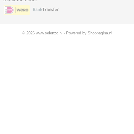
© 2026 www.selenzo.nl - Powered by Shoppagina.nl