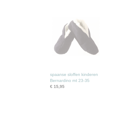
spaanse sloffen kinderen
Bernardino mt 23-35
€ 15,95