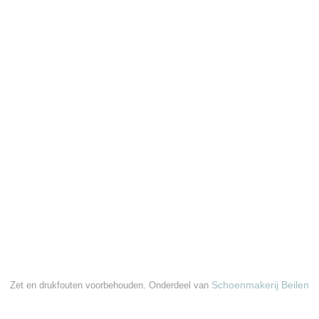
Schoenmakerij Beilen
Zet en drukfouten voorbehouden. Onderdeel van