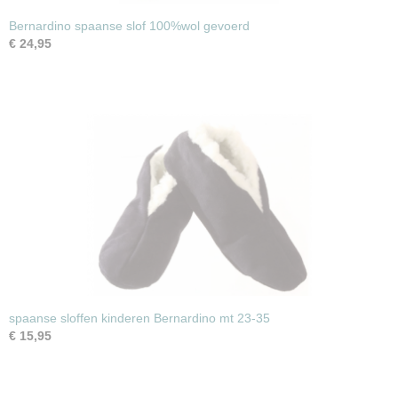
Bernardino spaanse slof 100%wol gevoerd
€ 24,95
spaanse sloffen kinderen Bernardino mt 23-35
€ 15,95