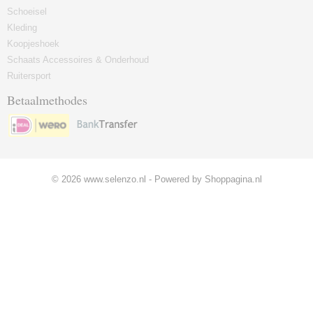
Schoeisel
Kleding
Koopjeshoek
Schaats Accessoires & Onderhoud
Ruitersport
Betaalmethodes
© 2026 www.selenzo.nl - Powered by Shoppagina.nl