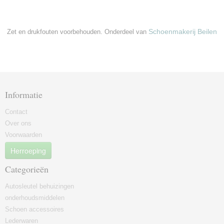
Schoenmakerij Beilen
Zet en drukfouten voorbehouden. Onderdeel van
Informatie
Contact
Over ons
Voorwaarden
Herroeping
Categorieën
Autosleutel behuizingen
onderhoudsmiddelen
Schoen accessoires
Lederwaren