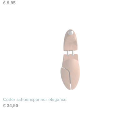
€ 9,95
Ceder schoenspanner elegance
€ 34,50