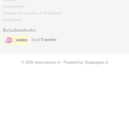
Koopjeshoek
Schaats Accessoires & Onderhoud
Ruitersport
Betaalmethodes
© 2026 www.selenzo.nl - Powered by Shoppagina.nl