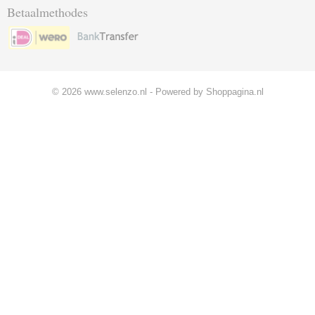
Betaalmethodes
© 2026 www.selenzo.nl - Powered by Shoppagina.nl