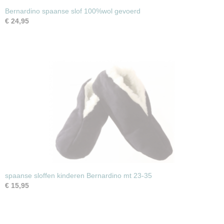
Bernardino spaanse slof 100%wol gevoerd
€ 24,95
spaanse sloffen kinderen Bernardino mt 23-35
€ 15,95