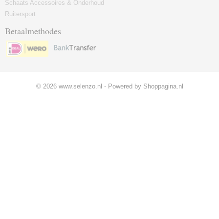
Schaats Accessoires & Onderhoud
Ruitersport
Betaalmethodes
© 2026 www.selenzo.nl - Powered by Shoppagina.nl