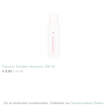
Famaco Sneaker shampoo 200 ml
€ 8,80
€ 11,00
Schoenmakerij Beilen
Zet en drukfouten voorbehouden. Onderdeel van