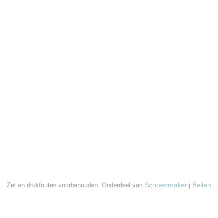
Schoenmakerij Beilen
Zet en drukfouten voorbehouden. Onderdeel van