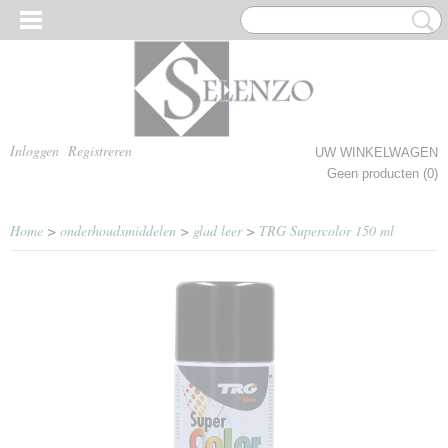
Inloggen
Registreren
UW WINKELWAGEN
Geen producten
(0)
Home
>
onderhoudsmiddelen
>
glad leer
>
TRG Supercolor 150 ml