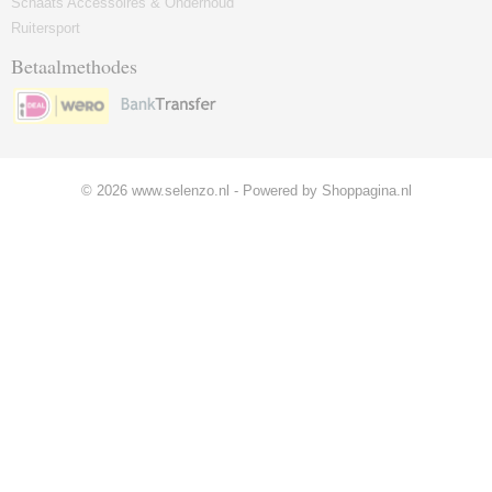
Schaats Accessoires & Onderhoud
Ruitersport
Betaalmethodes
© 2026 www.selenzo.nl - Powered by Shoppagina.nl