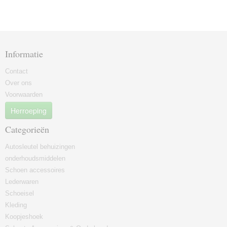
Informatie
Contact
Over ons
Voorwaarden
Herroeping
Categorieën
Autosleutel behuizingen
onderhoudsmiddelen
Schoen accessoires
Lederwaren
Schoeisel
Kleding
Koopjeshoek