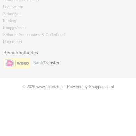
Lederwaren
Schoeisel
Kleding
Koopjeshoek
Schaats Accessoires & Onderhoud
Ruitersport
Betaalmethodes
© 2026 www.selenzo.nl - Powered by Shoppagina.nl