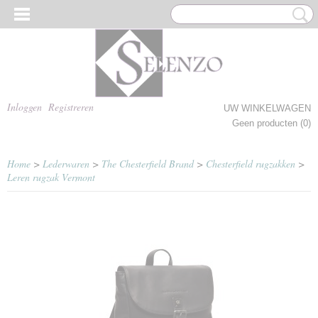
Inloggen
Registreren
UW WINKELWAGEN
Geen producten
(0)
Home
>
Lederwaren
>
The Chesterfield Brand
>
Chesterfield rugzakken
>
Leren rugzak Vermont