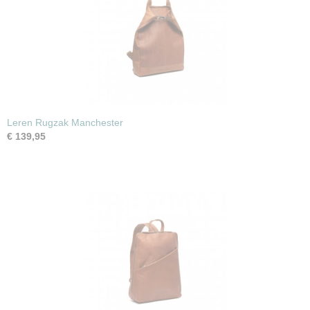
Leren Rugzak Manchester
€ 139,95