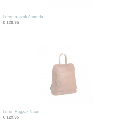
Leren rugzak Amanda
€ 129,95
Leren Rugzak Naomi
€ 129,95