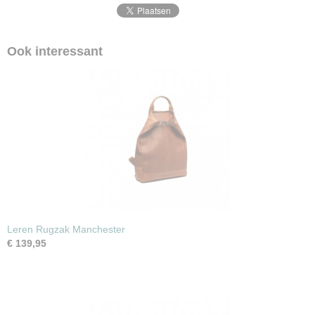
Ook interessant
Leren Rugzak Manchester
€ 139,95