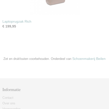
Laptoprugzak Rich
€ 199,95
Schoenmakerij Beilen
Zet en drukfouten voorbehouden. Onderdeel van
Informatie
Contact
Over ons
Voorwaarden