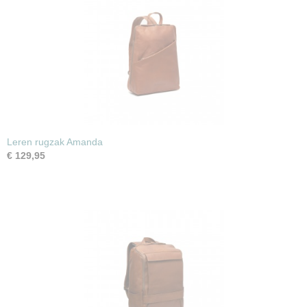
Leren rugzak Amanda
€ 129,95