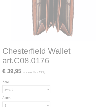
Chesterfield Wallet
art.C08.0176
€ 39,95
(inclusief btw 21%)
Kleur
Aantal