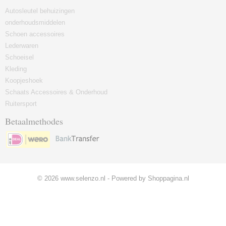
Autosleutel behuizingen
onderhoudsmiddelen
Schoen accessoires
Lederwaren
Schoeisel
Kleding
Koopjeshoek
Schaats Accessoires & Onderhoud
Ruitersport
Betaalmethodes
© 2026 www.selenzo.nl - Powered by Shoppagina.nl