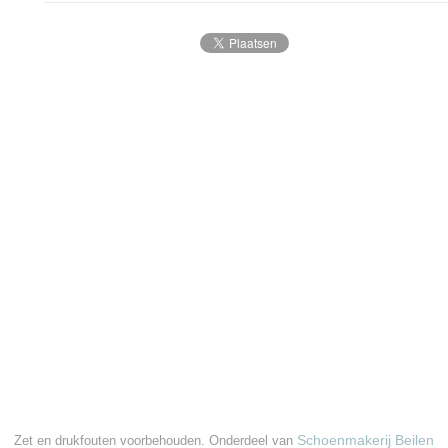
Schoenmakerij Beilen
Zet en drukfouten voorbehouden. Onderdeel van