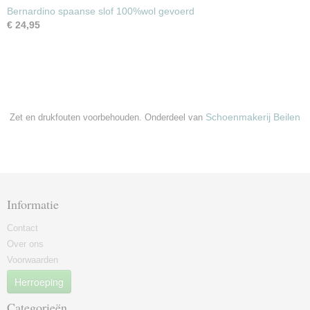
Bernardino spaanse slof 100%wol gevoerd
€ 24,95
Schoenmakerij Beilen
Zet en drukfouten voorbehouden. Onderdeel van
Informatie
Contact
Over ons
Voorwaarden
Herroeping
Categorieën