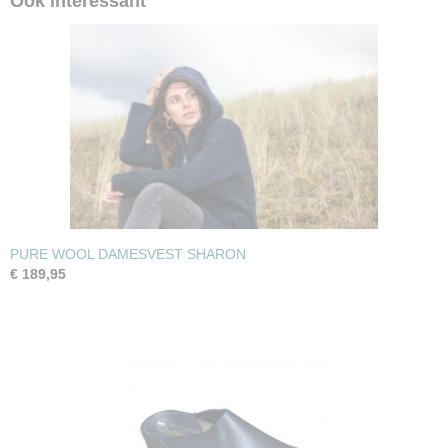
Ook interessant
PURE WOOL DAMESVEST SHARON
€ 189,95