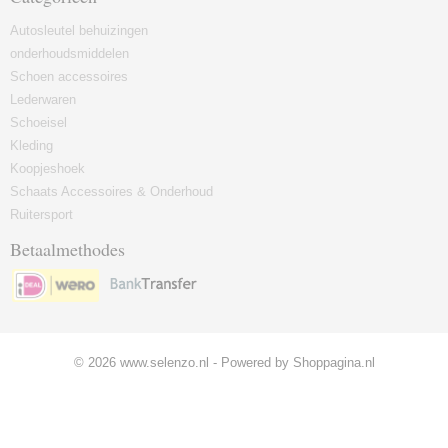
Autosleutel behuizingen
onderhoudsmiddelen
Schoen accessoires
Lederwaren
Schoeisel
Kleding
Koopjeshoek
Schaats Accessoires & Onderhoud
Ruitersport
Betaalmethodes
© 2026 www.selenzo.nl - Powered by Shoppagina.nl