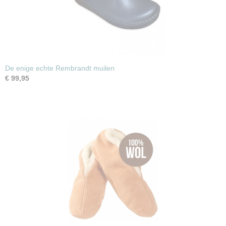
De enige echte Rembrandt muilen
€ 99,95